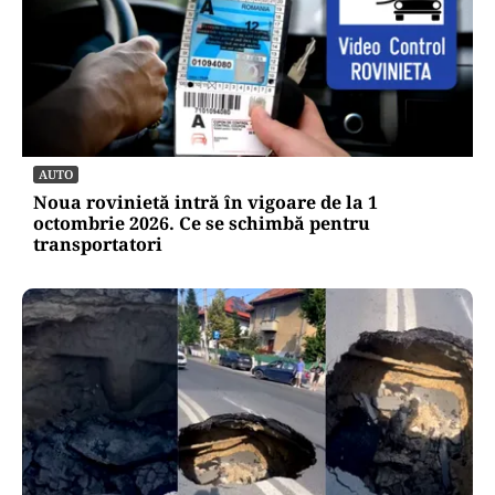
AUTO
Noua rovinietă intră în vigoare de la 1
octombrie 2026. Ce se schimbă pentru
transportatori