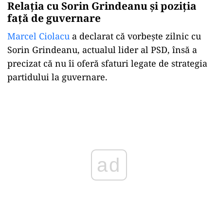
Relația cu Sorin Grindeanu și poziția
față de guvernare
Marcel Ciolacu
a declarat că vorbește zilnic cu
Sorin Grindeanu, actualul lider al PSD, însă a
precizat că nu îi oferă sfaturi legate de strategia
partidului la guvernare.
Play