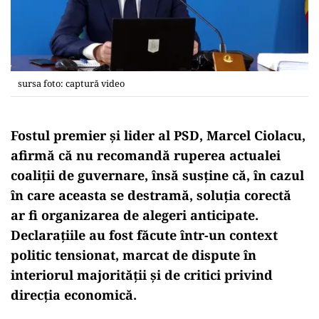
sursa foto: captură video
Fostul premier și lider al PSD, Marcel Ciolacu,
afirmă că nu recomandă ruperea actualei
coaliții de guvernare, însă susține că, în cazul
în care aceasta se destramă, soluția corectă
ar fi organizarea de alegeri anticipate.
Declarațiile au fost făcute într-un context
politic tensionat, marcat de dispute în
interiorul majorității și de critici privind
direcția economică.