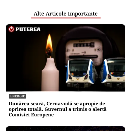
publice
Alte Articole Importante
ENERGIE
Dunărea seacă, Cernavodă se apropie de
oprirea totală. Guvernul a trimis o alertă
Comisiei Europene