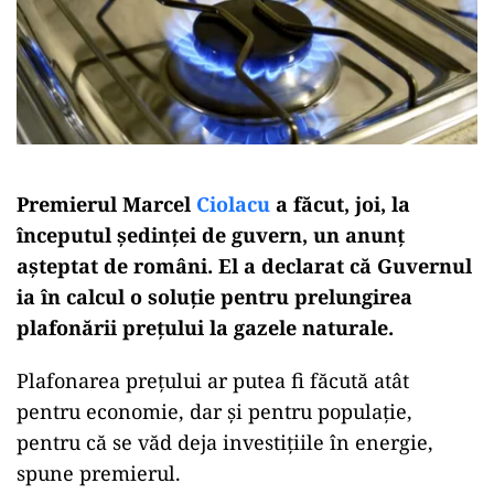
Premierul Marcel
Ciolacu
a făcut, joi, la
începutul ședinței de guvern, un anunț
așteptat de români. El a declarat că Guvernul
ia în calcul o soluție pentru prelungirea
plafonării prețului la gazele naturale.
Plafonarea prețului ar putea fi făcută atât
pentru economie, dar și pentru populație,
pentru că se văd deja investițiile în energie,
spune premierul.