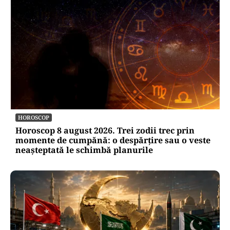
HOROSCOP
Horoscop 8 august 2026. Trei zodii trec prin
momente de cumpănă: o despărțire sau o veste
neașteptată le schimbă planurile