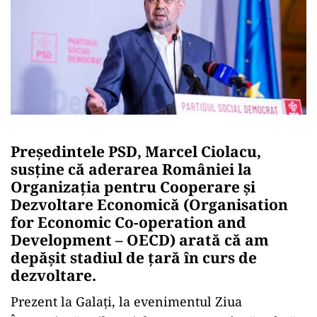
Președintele PSD, Marcel Ciolacu,
susține că aderarea României la
Organizația pentru Cooperare și
Dezvoltare Economică (Organisation
for Economic Co-operation and
Development – OECD) arată că am
depășit stadiul de țară în curs de
dezvoltare.
Prezent la Galaţi, la evenimentul Ziua