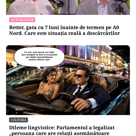
ACTUALITATE
Retter, gata cu 7 luni înainte de termen pe A0
Nord. Care este situația reală a descărcărilor
CULTURĂ
Dileme lingvistice: Parlamentul a legalizat
„persoana care are relații asemănătoare