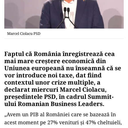
Marcel Ciolacu PSD
Faptul că România înregistrează cea
mai mare creștere economică din
Uniunea europeană nu înseamnă că se
vor introduce noi taxe, dat fiind
contextul unor crize multiple, a
declarat miercuri Marcel Ciolacu,
președintele PSD, în cadrul Summit-
ului Romanian Business Leaders.
„Avem un PIB al României care se bazează în
acest moment pe 27% venituri şi 47% cheltuieli,