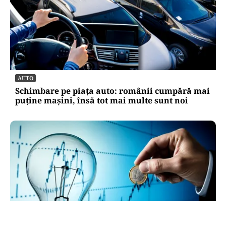
AUTO
Schimbare pe piața auto: românii cumpără mai
puține mașini, însă tot mai multe sunt noi