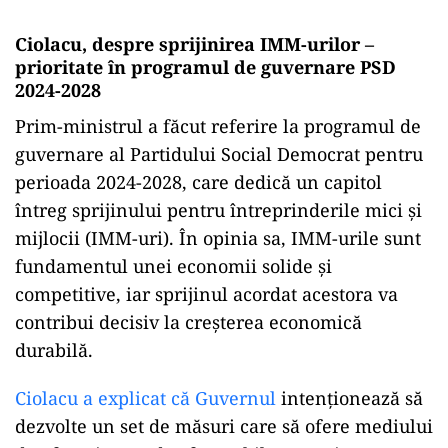
Ciolacu, despre sprijinirea IMM-urilor –
prioritate în programul de guvernare PSD
2024-2028
Prim-ministrul a făcut referire la programul de
guvernare al Partidului Social Democrat pentru
perioada 2024-2028, care dedică un capitol
întreg sprijinului pentru întreprinderile mici și
mijlocii (IMM-uri). În opinia sa, IMM-urile sunt
fundamentul unei economii solide și
competitive, iar sprijinul acordat acestora va
contribui decisiv la creșterea economică
durabilă.
Ciolacu a explicat că Guvernul
intenționează să
dezvolte un set de măsuri care să ofere mediului