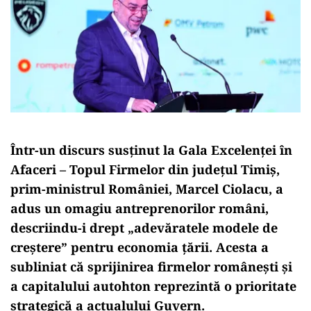
Într-un discurs susținut la Gala Excelenței în
Afaceri – Topul Firmelor din județul Timiș,
prim-ministrul României, Marcel Ciolacu, a
adus un omagiu antreprenorilor români,
descriindu-i drept „adevăratele modele de
creștere” pentru economia țării. Acesta a
subliniat că sprijinirea firmelor românești și
a capitalului autohton reprezintă o prioritate
strategică a actualului Guvern.