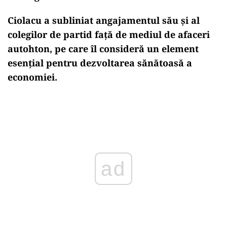
Ciolacu a subliniat angajamentul său și al
colegilor de partid față de mediul de afaceri
autohton, pe care îl consideră un element
esențial pentru dezvoltarea sănătoasă a
economiei.
Play