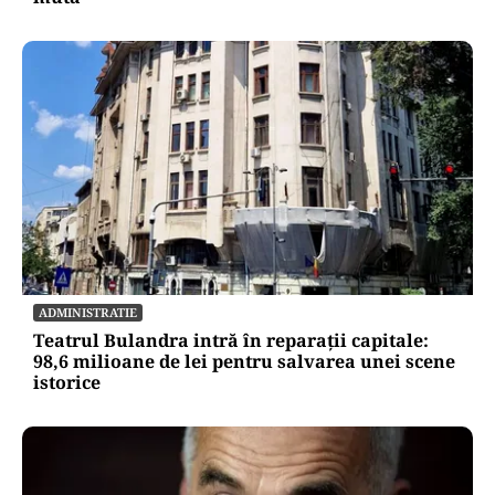
ADMINISTRATIE
Teatrul Bulandra intră în reparații capitale:
98,6 milioane de lei pentru salvarea unei scene
istorice