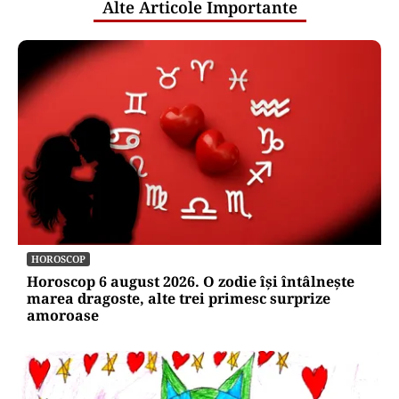
Alte Articole Importante
HOROSCOP
Horoscop 6 august 2026. O zodie își întâlnește
marea dragoste, alte trei primesc surprize
amoroase