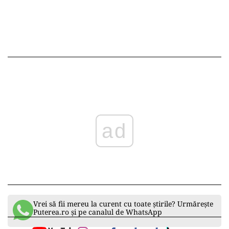
ad
Vrei să fii mereu la curent cu toate știrile? Urmărește
Puterea.ro și pe canalul de WhatsApp