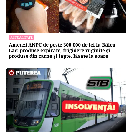
ACTUALITATE
Amenzi ANPC de peste 300.000 de lei la Bâlea
Lac: produse expirate, frigidere ruginite și
produse din carne și lapte, lăsate la soare