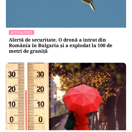
ACTUALITATE
Alertă de securitate. O dronă a intrat din
România în Bulgaria şi a explodat la 100 de
metri de graniţă