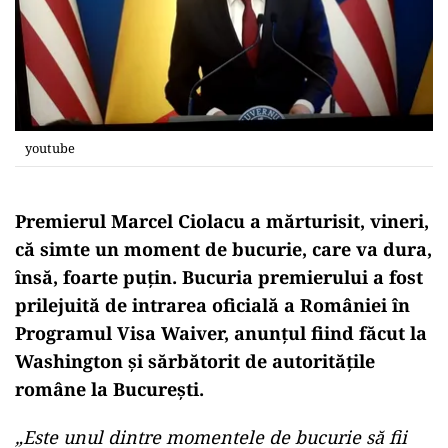
youtube
Premierul Marcel Ciolacu a mărturisit, vineri,
că simte un moment de bucurie, care va dura,
însă, foarte puțin. Bucuria premierului a fost
prilejuită de intrarea oficială a României în
Programul Visa Waiver, anunțul fiind făcut la
Washington și sărbătorit de autoritățile
române la București.
„Este unul dintre momentele de bucurie să fii