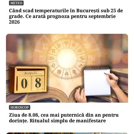
METEO
Când scad temperaturile în București sub 25 de
grade. Ce arată prognoza pentru septembrie
2026
HOROSCOP
Ziua de 8.08, cea mai puternică din an pentru
dorințe. Ritualul simplu de manifestare