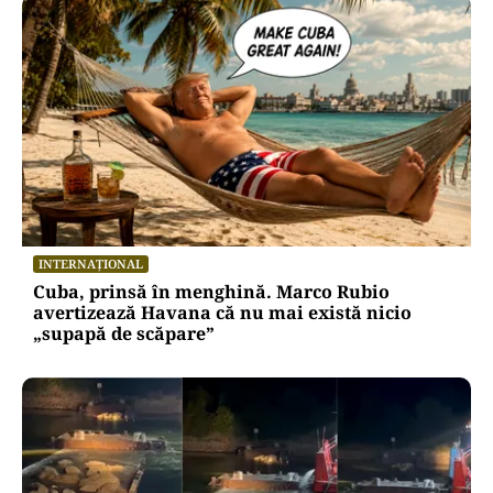
INTERNAȚIONAL
Cuba, prinsă în menghină. Marco Rubio
avertizează Havana că nu mai există nicio
„supapă de scăpare”