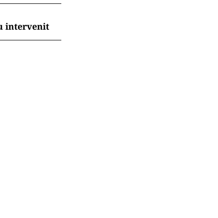
 intervenit