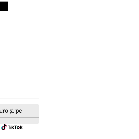
.ro și pe