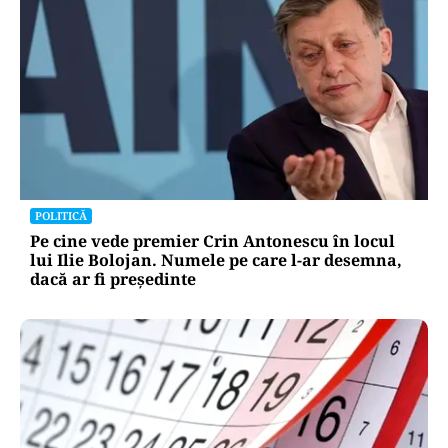
POLITICĂ
Pe cine vede premier Crin Antonescu în locul
lui Ilie Bolojan. Numele pe care l-ar desemna,
dacă ar fi președinte