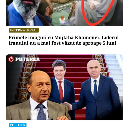
INTERNAȚIONAL
Primele imagini cu Mojtaba Khamenei. Liderul
Iranului nu a mai fost văzut de aproape 5 luni
POLITICĂ