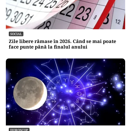
SOCIAL
Zile libere rămase în 2026. Când se mai poate
face punte până la finalul anului
HOROSCOP