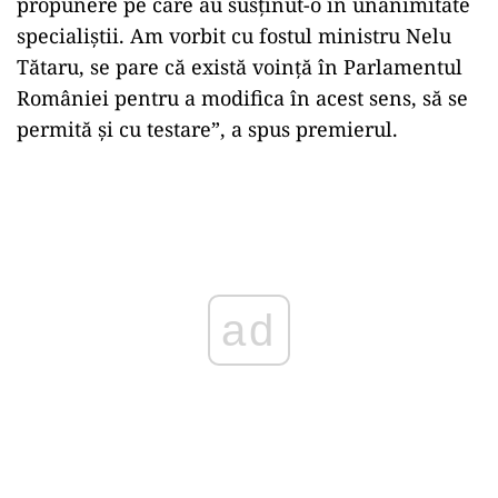
propunere pe care au susțínut-o în unanimitate
specialiștii. Am vorbit cu fostul ministru Nelu
Tătaru, se pare că există voință în Parlamentul
României pentru a modifica în acest sens, să se
permită și cu testare”, a spus premierul.
Play