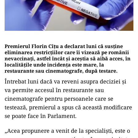
Premierul Florin Cîțu a declarat luni că susține
eliminarea restricțiilor care îi vizează pe românii
nevaccinați, astfel încât și aceștia să aibă acces, în
localitățile unde incidența este mare, la
restaurante sau cinematografe, după testare.
Întrebat luni dacă va reveni asupra deciziei și
va permite accesul în restaurante sau
cinematografe pentru persoanele care se
testează, premierul a spus că această modificare
se poate face în Parlament.
„Acea propunere a venit de la specialiști, este o