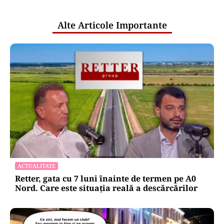
publice
Alte Articole Importante
ACTUALITATE
Retter, gata cu 7 luni înainte de termen pe A0
Nord. Care este situația reală a descărcărilor