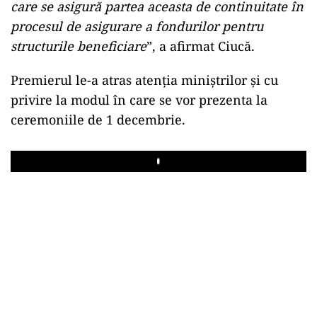
care se asigură partea aceasta de continuitate în
procesul de asigurare a fondurilor pentru
structurile beneficiare
”, a afirmat Ciucă.
Premierul le-a atras atenția miniștrilor și cu
privire la modul în care se vor prezenta la
ceremoniile de 1 decembrie.
Play