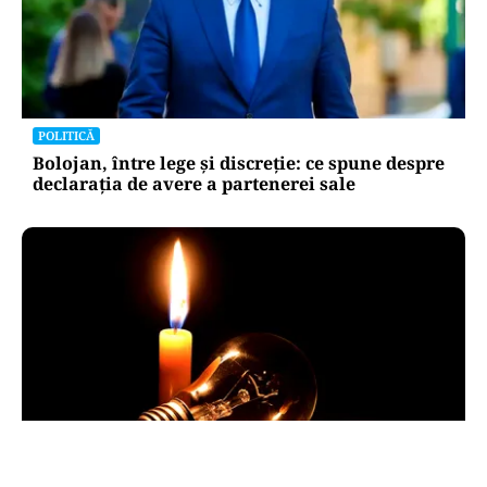
POLITICĂ
Bolojan, între lege și discreție: ce spune despre
declarația de avere a partenerei sale