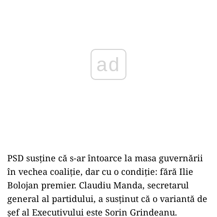
ad
PSD susține că s-ar întoarce la masa guvernării
în vechea coaliție, dar cu o condiție: fără Ilie
Bolojan premier. Claudiu Manda, secretarul
general al partidului, a susținut că o variantă de
șef al Executivului este Sorin Grindeanu.