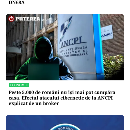
DN68A
ECONOMIE
Peste 5.000 de români nu își mai pot cumpăra
casa. Efectul atacului cibernetic de la ANCPI
explicat de un broker