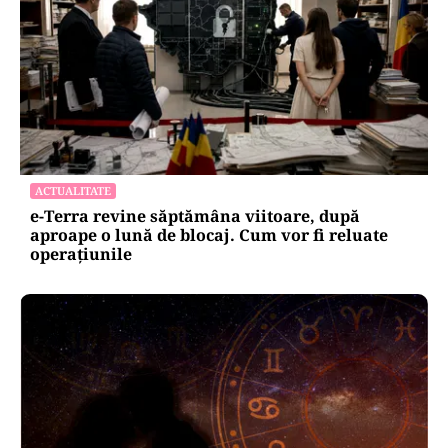
ACTUALITATE
e-Terra revine săptămâna viitoare, după
aproape o lună de blocaj. Cum vor fi reluate
operațiunile