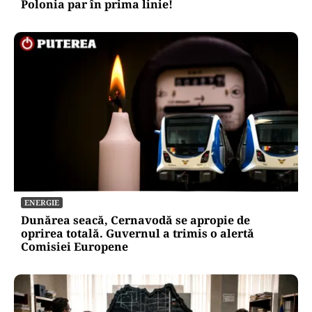
Polonia par în prima linie!
ENERGIE
Dunărea seacă, Cernavodă se apropie de
oprirea totală. Guvernul a trimis o alertă
Comisiei Europene