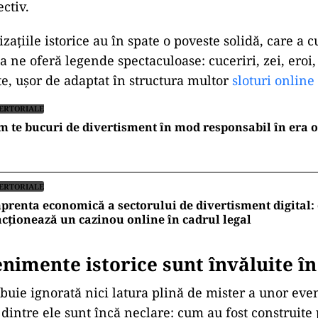
ectiv.
izațiile istorice au în spate o poveste solidă, care a c
a ne oferă legende spectaculoase: cuceriri, zei, eroi,
e, ușor de adaptat în structura multor
sloturi online
ERTORIALE
 te bucuri de divertisment în mod responsabil în era 
ERTORIALE
renta economică a sectorului de divertisment digital
cționează un cazinou online în cadrul legal
nimente istorice sunt învăluite în
ebuie ignorată nici latura plină de mister a unor ev
 dintre ele sunt încă neclare: cum au fost construite