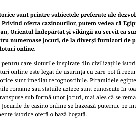
istorice sunt printre subiectele preferate ale dezvo
. Privind oferta cazinourilor, putem vedea că Egip
n, Orientul Îndepărtat și vikingii au servit ca su
tru numeroase jocuri, de la diverși furnizori de p
loturi online.
entru care sloturile inspirate din civilizațiile istori
turi online este legat de ușurința cu care pot fi recu
torice sunt imediat recognoscibile. Piramidele egipt
unile romane sau statuile aztece sunt cunoscute în toa
 transpuse sub formă unor jocuri, mai ales că se rema
. Jocurile de casino online se bazează puternic pe im
mente istorice oferă o bază bogată.
Play