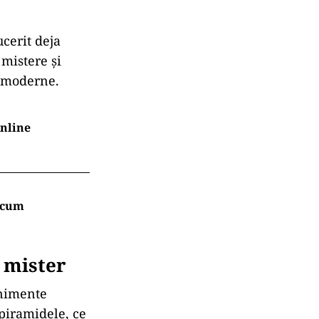
ucerit deja
 mistere și
moderne.
online
: cum
 mister
enimente
 piramidele, ce