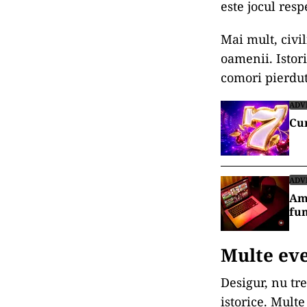
este jocul resp
Mai mult, civil
oamenii. Istori
comori pierdut
ADV
Cum
ADV
Amp
fun
Multe eve
Desigur, nu tr
istorice. Multe