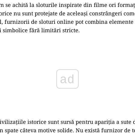
m se achită la sloturile inspirate din filme ori forma
storice nu sunt protejate de aceleași constrângeri co
l, furnizorii de sloturi online pot combina elemente
i simbolice fără limitări stricte.
ad
ivilizațiile istorice sunt sursă pentru apariția a sute 
n spate câteva motive solide. Nu există furnizor de t