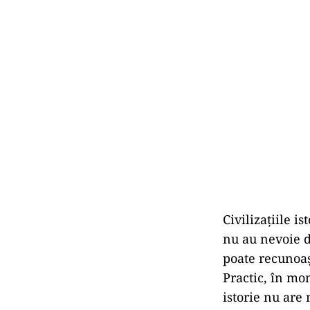
Civilizațiile i
nu au nevoie d
poate recunoaș
Practic, în mo
istorie nu are