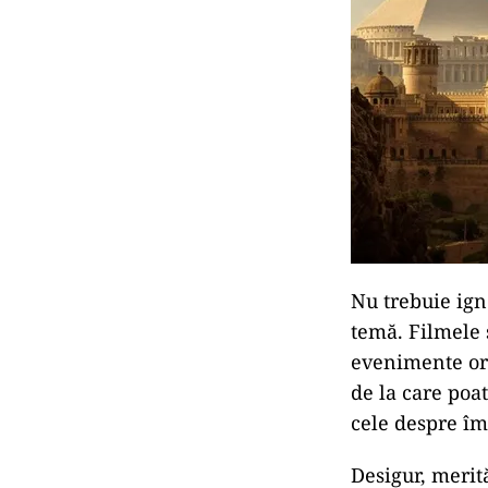
Nu trebuie igno
temă. Filmele 
evenimente ori
de la care poa
cele despre îm
Desigur, merit