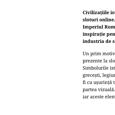
Civilizațiile 
sloturi online
Imperiul Roma
inspirație pen
industria de s
Un prim motiv p
prezente la slo
Simbolurile is
grecești, legi
fi cu ușurință
partea vizuală
iar aceste ele