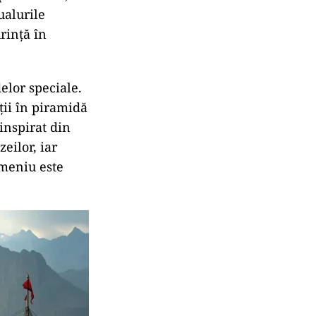
ualurile
rință în
elor speciale.
ii în piramidă
inspirat din
eilor, iar
omeniu este