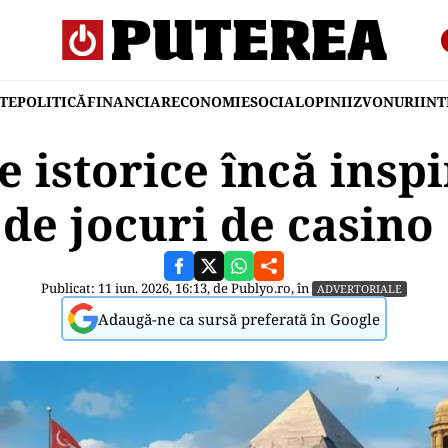
TE
POLITICĂ
FINANCIAR
ECONOMIE
SOCIAL
OPINII
ZVONURI
IN
le istorice încă insp
 de jocuri de casino
Publicat: 11 iun. 2026, 16:13, de
Publyo.ro
, în
ADVERTORIALE
Adaugă-ne ca sursă preferată în Google