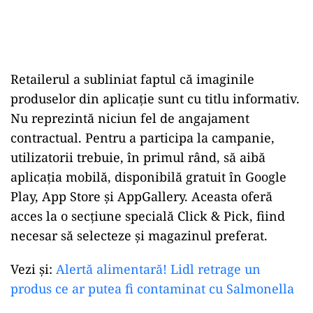
Retailerul a subliniat faptul că imaginile
produselor din aplicație sunt cu titlu informativ.
Nu reprezintă niciun fel de angajament
contractual. Pentru a participa la campanie,
utilizatorii trebuie, în primul rând, să aibă
aplicația mobilă, disponibilă gratuit în Google
Play, App Store și AppGallery. Aceasta oferă
acces la o secțiune specială Click & Pick, fiind
necesar să selecteze și magazinul preferat.
Vezi și:
Alertă alimentară! Lidl retrage un
produs ce ar putea fi contaminat cu Salmonella