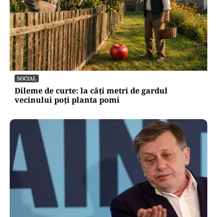
SOCIAL
Dileme de curte: la câți metri de gardul
vecinului poți planta pomi