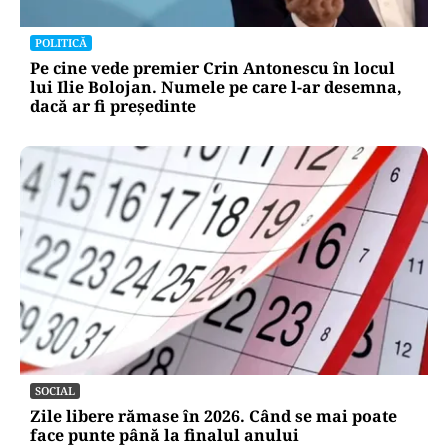
POLITICĂ
Pe cine vede premier Crin Antonescu în locul
lui Ilie Bolojan. Numele pe care l-ar desemna,
dacă ar fi președinte
SOCIAL
Zile libere rămase în 2026. Când se mai poate
face punte până la finalul anului