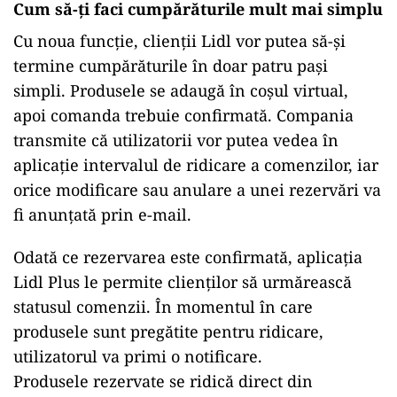
Cum să-ți faci cumpărăturile mult mai simplu
Cu noua funcție, clienții Lidl vor putea să-și
termine cumpărăturile în doar patru pași
simpli. Produsele se adaugă în coșul virtual,
apoi comanda trebuie confirmată. Compania
transmite că utilizatorii vor putea vedea în
aplicație intervalul de ridicare a comenzilor, iar
orice modificare sau anulare a unei rezervări va
fi anunțată prin e-mail.
Odată ce rezervarea este confirmată, aplicația
Lidl Plus le permite clienților să urmărească
statusul comenzii. În momentul în care
produsele sunt pregătite pentru ridicare,
utilizatorul va primi o notificare.
Produsele rezervate se ridică direct din