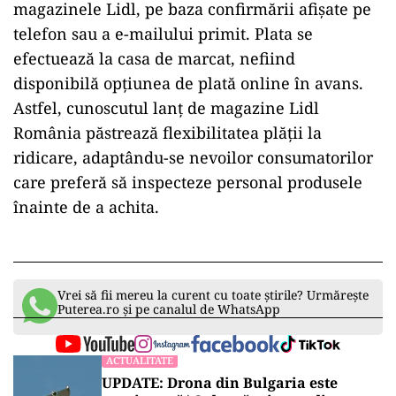
magazinele Lidl, pe baza confirmării afișate pe
telefon sau a e-mailului primit. Plata se
efectuează la casa de marcat, nefiind
disponibilă opțiunea de plată online în avans.
Astfel, cunoscutul lanț de magazine Lidl
România păstrează flexibilitatea plății la
ridicare, adaptându-se nevoilor consumatorilor
care preferă să inspecteze personal produsele
înainte de a achita.
Vrei să fii mereu la curent cu toate știrile? Urmărește
Puterea.ro și pe canalul de WhatsApp
ACTUALITATE
UPDATE: Drona din Bulgaria este