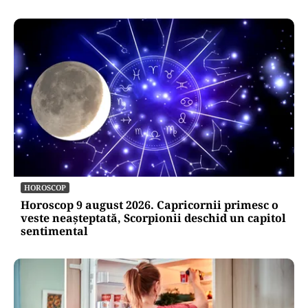
HOROSCOP
Horoscop 9 august 2026. Capricornii primesc o
veste neașteptată, Scorpionii deschid un capitol
sentimental