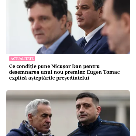
ACTUALITATE
Ce condiție pune Nicușor Dan pentru
desemnarea unui nou premier. Eugen Tomac
explică așteptările președintelui