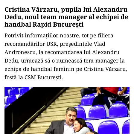
Cristina Vărzaru, pupila lui Alexandru
Dedu, noul team manager al echipei de
handbal Rapid București
Potrivit informațiilor noastre, tot pe filiera
recomandărilor USR, președintele Vlad
Andronescu, la recomandarea lui Alexandru
Dedu, urmează să o numească tem-manager la
echipa de handbal feminin pe Cristina Vărzaru,
fostă la CSM București.