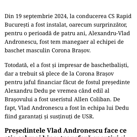
Din 19 septembrie 2024, la conducerea CS Rapid
București a fost instalat, oarecum surprinzător,
pentru o perioadă de patru ani, Alexandru-Vlad
Andronescu, fost tem manegaer al echipei de
baschet masculin Corona Brașov.
Totodată, el a fost și impresar de baschetbaliști,
dar a trebuit să plece de la Corona Brașov
pentru jaful financiar făcut de fostul președinte
Alexandru Dedu pe vremea când edil al
Brașovului a fost useristul Allen Coliban. De
fapt, Vlad Andronescu a fost în echipa lui Dedu
fiind garantați și susținuți de USR.
Președintele Vlad Andronescu face ce