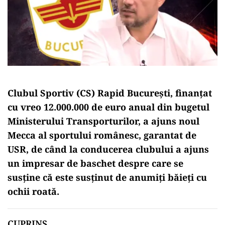
Clubul Sportiv (CS) Rapid București, finanțat
cu vreo 12.000.000 de euro anual din bugetul
Ministerului Transporturilor, a ajuns noul
Mecca al sportului românesc, garantat de
USR, de când la conducerea clubului a ajuns
un impresar de baschet despre care se
susține că este susținut de anumiți băieți cu
ochii roată.
CUPRINS