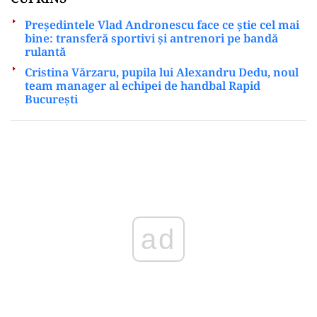
Președintele Vlad Andronescu face ce știe cel mai
bine: transferă sportivi și antrenori pe bandă
rulantă
Cristina Vărzaru, pupila lui Alexandru Dedu, noul
team manager al echipei de handbal Rapid
București
Play