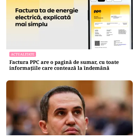
ACTUALITATE
Factura PPC are o pagină de sumar, cu toate
informațiile care contează la îndemână