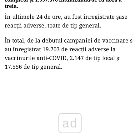
treia.
În ultimele 24 de ore, au fost înregistrate şase
reacţii adverse, toate de tip general.
În total, de la debutul campaniei de vaccinare s-
au înregistrat 19.703 de reacţii adverse la
vaccinurile anti-COVID, 2.147 de tip local şi
17.556 de tip general.
Play