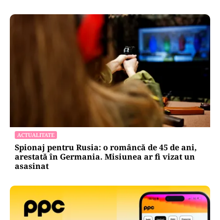
ACTUALITATE
Spionaj pentru Rusia: o româncă de 45 de ani,
arestată în Germania. Misiunea ar fi vizat un
asasinat