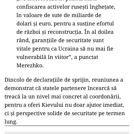
confiscarea activelor rusești înghețate,
în valoare de sute de miliarde de
dolari și euro, pentru a susține efortul
de război și reconstrucția. În al doilea
rând, garanțiile de securitate sunt
vitale pentru ca Ucraina să nu mai fie
vulnerabilă în viitor”, a punctat
Merezhko.
Dincolo de declarațiile de sprijin, reuniunea a
demonstrat că statele partenere încearcă să
treacă la un nivel mai concret al coordonării,
pentru a oferi Kievului nu doar ajutor imediat,
ci și perspective solide de securitate pe termen
lung.