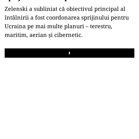
Zelenski a subliniat că obiectivul principal al
întâlnirii a fost coordonarea sprijinului pentru
Ucraina pe mai multe planuri – terestru,
maritim, aerian și cibernetic.
Play