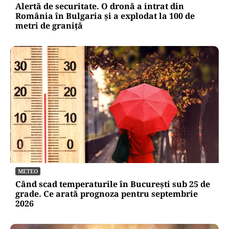
Alertă de securitate. O dronă a intrat din
România în Bulgaria şi a explodat la 100 de
metri de graniţă
METEO
Când scad temperaturile în București sub 25 de
grade. Ce arată prognoza pentru septembrie
2026