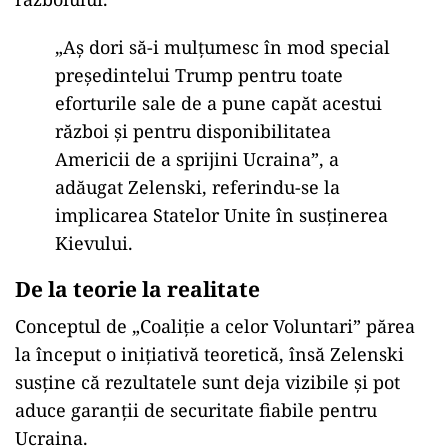
„Aș dori să-i mulțumesc în mod special
președintelui Trump pentru toate
eforturile sale de a pune capăt acestui
război și pentru disponibilitatea
Americii de a sprijini Ucraina”, a
adăugat Zelenski, referindu-se la
implicarea Statelor Unite în susținerea
Kievului.
De la teorie la realitate
Conceptul de „Coaliție a celor Voluntari” părea
la început o inițiativă teoretică, însă Zelenski
susține că rezultatele sunt deja vizibile și pot
aduce garanții de securitate fiabile pentru
Ucraina.