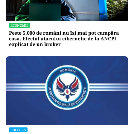
ECONOMIE
Peste 5.000 de români nu își mai pot cumpăra
casa. Efectul atacului cibernetic de la ANCPI
explicat de un broker
POLITICĂ