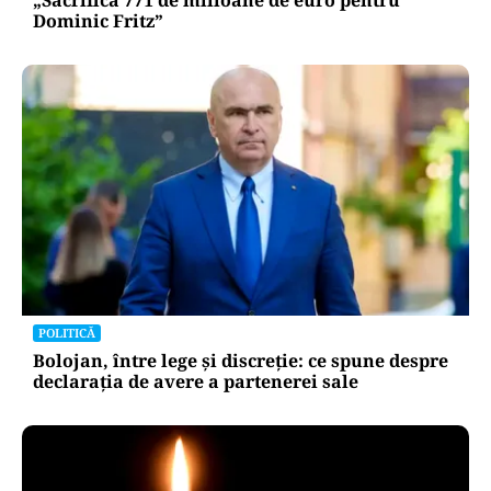
Dominic Fritz”
POLITICĂ
Bolojan, între lege și discreție: ce spune despre
declarația de avere a partenerei sale