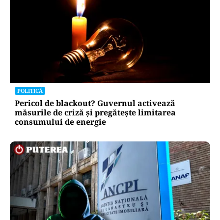
POLITICĂ
Pericol de blackout? Guvernul activează
măsurile de criză și pregătește limitarea
consumului de energie