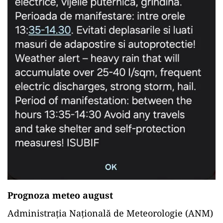
Prognoza meteo august
Administrația Națională de Meteorologie (ANM)