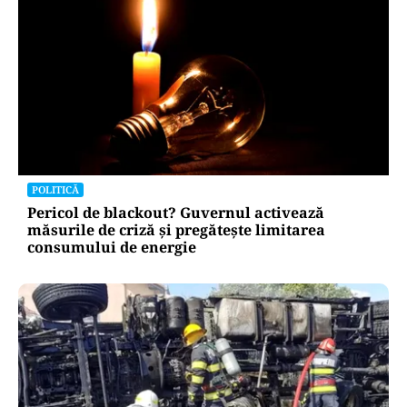
POLITICĂ
Pericol de blackout? Guvernul activează
măsurile de criză și pregătește limitarea
consumului de energie