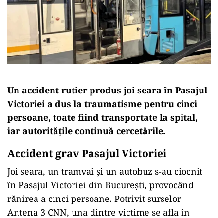
Un accident rutier produs joi seara în Pasajul
Victoriei a dus la traumatisme pentru cinci
persoane, toate fiind transportate la spital,
iar autoritățile continuă cercetările.
Accident grav Pasajul Victoriei
Joi seara, un tramvai și un autobuz s-au ciocnit
în Pasajul Victoriei din București, provocând
rănirea a cinci persoane. Potrivit surselor
Antena 3 CNN, una dintre victime se afla în