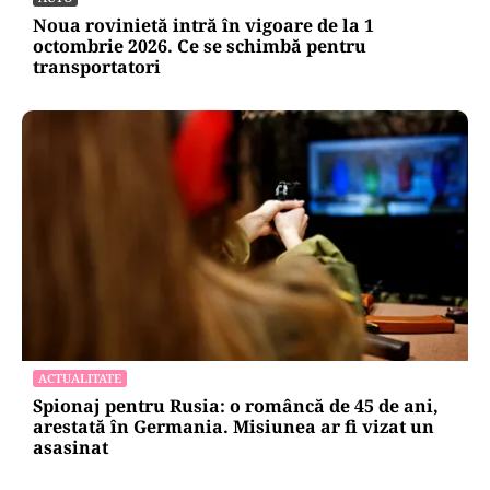
Noua rovinietă intră în vigoare de la 1
octombrie 2026. Ce se schimbă pentru
transportatori
ACTUALITATE
Spionaj pentru Rusia: o româncă de 45 de ani,
arestată în Germania. Misiunea ar fi vizat un
asasinat