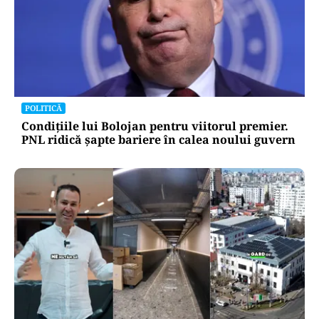
POLITICĂ
Condițiile lui Bolojan pentru viitorul premier.
PNL ridică șapte bariere în calea noului guvern