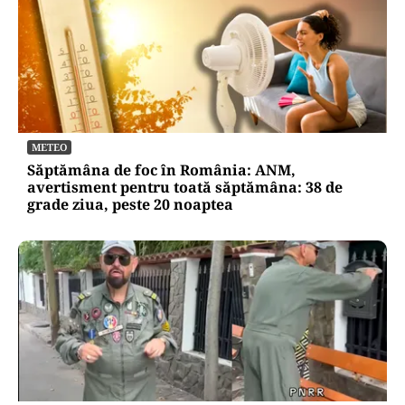
METEO
Săptămâna de foc în România: ANM,
avertisment pentru toată săptămâna: 38 de
grade ziua, peste 20 noaptea