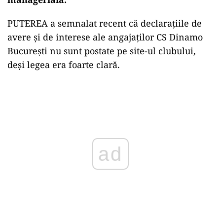
PUTEREA a semnalat recent că declarațiile de
avere și de interese ale angajaților CS Dinamo
București nu sunt postate pe site-ul clubului,
deși legea era foarte clară.
Play