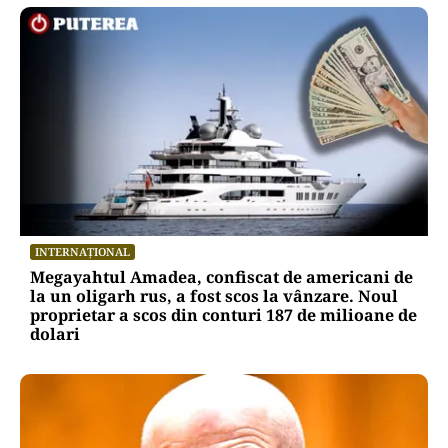
INTERNAȚIONAL
Megayahtul Amadea, confiscat de americani de
la un oligarh rus, a fost scos la vânzare. Noul
proprietar a scos din conturi 187 de milioane de
dolari