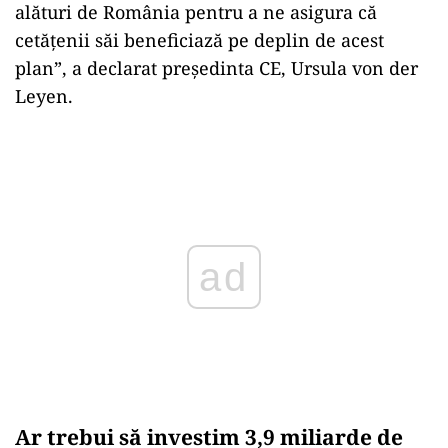
alături de România pentru a ne asigura că
cetăţenii săi beneficiază pe deplin de acest
plan”, a declarat preşedinta CE, Ursula von der
Leyen.
Play
Ar trebui să investim 3,9 miliarde de