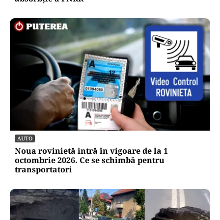
AUTO
Noua rovinietă intră în vigoare de la 1
octombrie 2026. Ce se schimbă pentru
transportatori