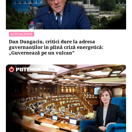
ACTUALITATE
Dan Dungaciu, critici dure la adresa
guvernanților în plină criză energetică:
„Guvernează pe un vulcan”