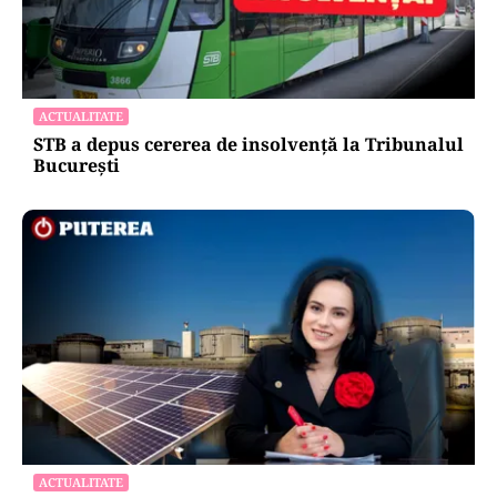
ACTUALITATE
STB a depus cererea de insolvență la Tribunalul
București
ACTUALITATE