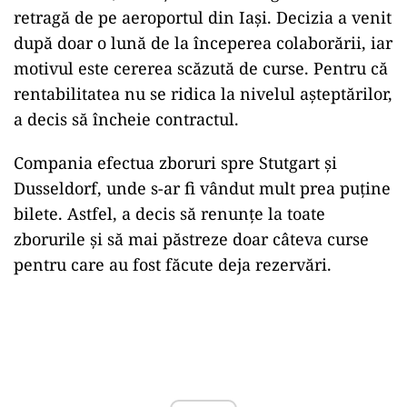
retragă de pe aeroportul din Iași. Decizia a venit
după doar o lună de la începerea colaborării, iar
motivul este cererea scăzută de curse. Pentru că
rentabilitatea nu se ridica la nivelul așteptărilor,
a decis să încheie contractul.
Compania efectua zboruri spre Stutgart și
Dusseldorf, unde s-ar fi vândut mult prea puține
bilete. Astfel, a decis să renunțe la toate
zborurile și să mai păstreze doar câteva curse
pentru care au fost făcute deja rezervări.
Play