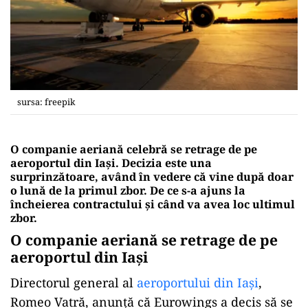
sursa: freepik
O companie aeriană celebră se retrage de pe
aeroportul din Iași. Decizia este una
surprinzătoare, având în vedere că vine după doar
o lună de la primul zbor. De ce s-a ajuns la
încheierea contractului și când va avea loc ultimul
zbor.
O companie aeriană se retrage de pe
aeroportul din Iași
Directorul general al
aeroportului din Iași
,
Romeo Vatră, anunță că Eurowings a decis să se