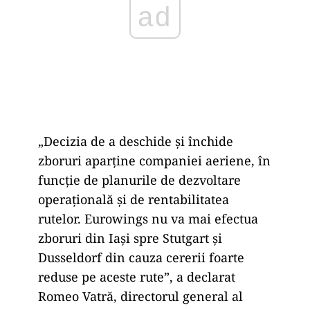
„Decizia de a deschide și închide
zboruri aparține companiei aeriene, în
funcție de planurile de dezvoltare
operațională și de rentabilitatea
rutelor. Eurowings nu va mai efectua
zboruri din Iași spre Stutgart și
Dusseldorf din cauza cererii foarte
reduse pe aceste rute”, a declarat
Romeo Vatră, directorul general al