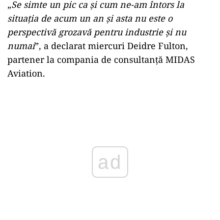
„
Se simte un pic ca și cum ne-am întors la
situația de acum un an și asta nu este o
perspectivă grozavă pentru industrie și nu
numai
”, a declarat miercuri Deidre Fulton,
partener la compania de consultanță MIDAS
Aviation.
Play