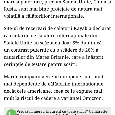
mari și puternice, precum Statele Unite, China și
Rusia, sunt mai bine protejate de natura mai
volatilă a călătoriilor internaționale.
Site-ul de rezervări de călătorii Kayak a declarat
că căutările de călătorii internaționale din
Statele Unite au scăzut cu doar 5% duminică –
un contrast puternic cu o scădere de 26% a
căutărilor din Marea Britanie, care a înăsprit
cerințele de testare pentru sosiri.
Marile companii aeriene europene sunt mult
mai dependente de călătoriile internaționale
decât cele americane, ceea ce le expune mai
mult la riscul de cădere a variantei Omicron.
Vrei să fii mereu la curent cu toate știrile? Urmărește