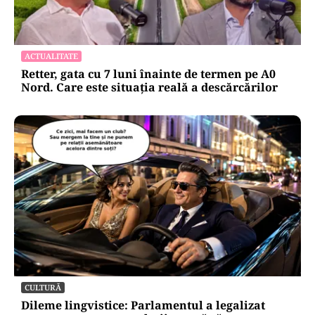
ACTUALITATE
Retter, gata cu 7 luni înainte de termen pe A0
Nord. Care este situația reală a descărcărilor
CULTURĂ
Dileme lingvistice: Parlamentul a legalizat