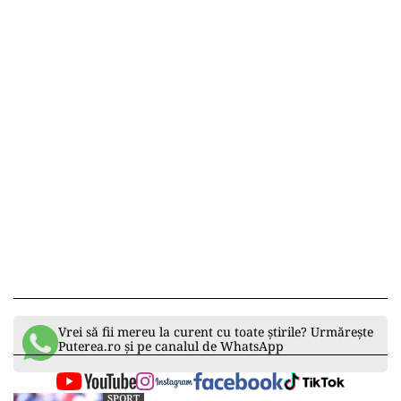
Vrei să fii mereu la curent cu toate știrile? Urmărește
Puterea.ro și pe canalul de WhatsApp
SPORT