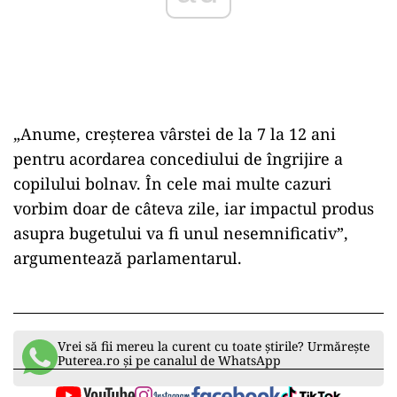
„Anume, creșterea vârstei de la 7 la 12 ani
pentru acordarea concediului de îngrijire a
copilului bolnav. În cele mai multe cazuri
vorbim doar de câteva zile, iar impactul produs
asupra bugetului va fi unul nesemnificativ”,
argumentează parlamentarul.
Vrei să fii mereu la curent cu toate știrile? Urmărește
Puterea.ro și pe canalul de WhatsApp