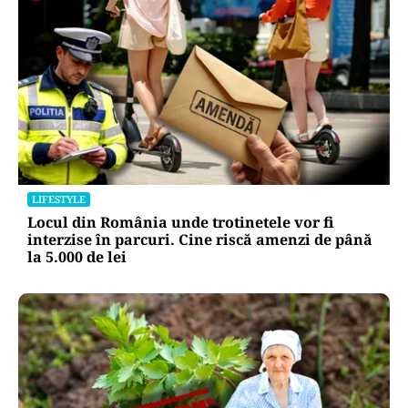
LIFESTYLE
Locul din România unde trotinetele vor fi
interzise în parcuri. Cine riscă amenzi de până
la 5.000 de lei