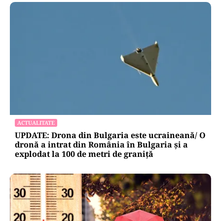
ACTUALITATE
UPDATE: Drona din Bulgaria este ucraineană/ O
dronă a intrat din România în Bulgaria şi a
explodat la 100 de metri de graniţă