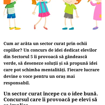
Cum ar arăta un sector curat prin ochii
copiilor? Un concurs de idei dedicat elevilor
din Sectorul 5 îi provoacă să gândească
verde, să deseneze soluții și să propună idei
care pot schimba mentalități. Fiecare lucrare
devine o voce pentru un oraș mai
responsabil.
Un sector curat începe cu o idee bună.
Concursul care îi provoacă pe elevi să