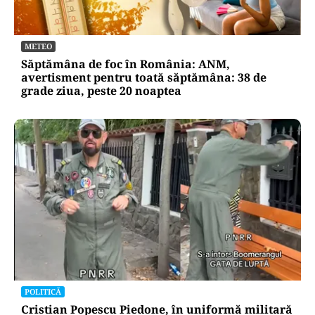
METEO
Săptămâna de foc în România: ANM,
avertisment pentru toată săptămâna: 38 de
grade ziua, peste 20 noaptea
POLITICĂ
Cristian Popescu Piedone, în uniformă militară