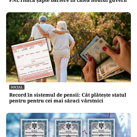
SOCIAL
Record în sistemul de pensii: Cât plătește statul
pentru pentru cei mai săraci vârstnici