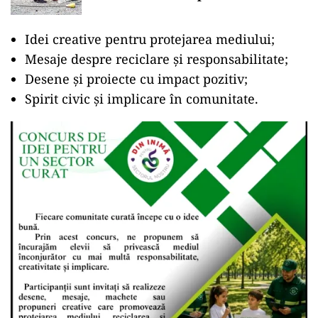
Idei creative pentru protejarea mediului;
Mesaje despre reciclare și responsabilitate;
Desene și proiecte cu impact pozitiv;
Spirit civic și implicare în comunitate.