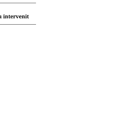
 intervenit