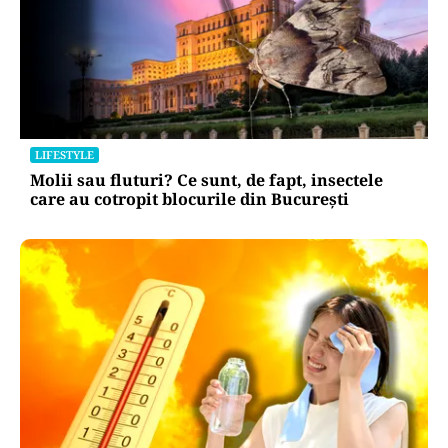
LIFESTYLE
Molii sau fluturi? Ce sunt, de fapt, insectele
care au cotropit blocurile din București