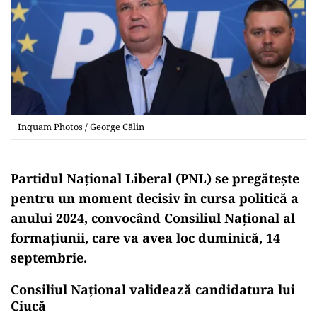
Inquam Photos / George Călin
Partidul Național Liberal (PNL) se pregătește
pentru un moment decisiv în cursa politică a
anului 2024, convocând Consiliul Național al
formațiunii, care va avea loc duminică, 14
septembrie.
Consiliul Național validează candidatura lui
Ciucă