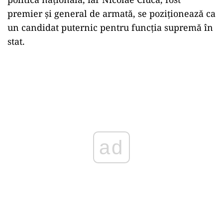
premier și general de armată, se poziționează ca
un candidat puternic pentru funcția supremă în
stat.
ad