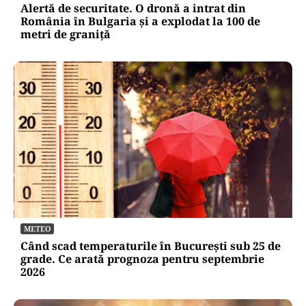
Alertă de securitate. O dronă a intrat din
România în Bulgaria şi a explodat la 100 de
metri de graniţă
METEO
Când scad temperaturile în București sub 25 de
grade. Ce arată prognoza pentru septembrie
2026