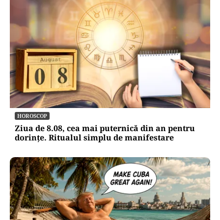
HOROSCOP
Ziua de 8.08, cea mai puternică din an pentru
dorințe. Ritualul simplu de manifestare