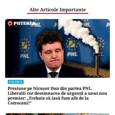
Alte Articole Importante
POLITICĂ
Presiune pe Nicușor Dan din partea PNL.
Liberalii cer desemnarea de urgență a unui nou
premier: „Trebuie să iasă fum alb de la
Cotroceni!”