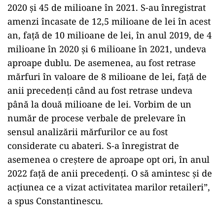
2020 şi 45 de milioane în 2021. S-au înregistrat
amenzi încasate de 12,5 milioane de lei în acest
an, faţă de 10 milioane de lei, în anul 2019, de 4
milioane în 2020 şi 6 milioane în 2021, undeva
aproape dublu. De asemenea, au fost retrase
mărfuri în valoare de 8 milioane de lei, faţă de
anii precedenţi când au fost retrase undeva
până la două milioane de lei. Vorbim de un
număr de procese verbale de prelevare în
sensul analizării mărfurilor ce au fost
considerate cu abateri. S-a înregistrat de
asemenea o creştere de aproape opt ori, în anul
2022 faţă de anii precedenţi. O să amintesc şi de
acţiunea ce a vizat activitatea marilor retaileri”,
a spus Constantinescu.