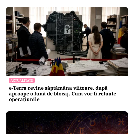
ACTUALITATE
e-Terra revine săptămâna viitoare, după
aproape o lună de blocaj. Cum vor fi reluate
operațiunile