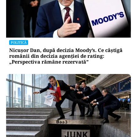
POLITICĂ
Nicușor Dan, după decizia Moody’s. Ce câștigă
românii din decizia agenției de rating:
„Perspectiva rămâne rezervată”