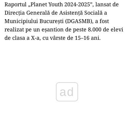
Raportul „Planet Youth 2024-2025”, lansat de
Direcția Generală de Asistență Socială a
Municipiului București (DGASMB), a fost
realizat pe un eșantion de peste 8.000 de elevi
de clasa a X-a, cu vârste de 15–16 ani.
Play