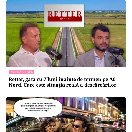
ACTUALITATE
Retter, gata cu 7 luni înainte de termen pe A0
Nord. Care este situația reală a descărcărilor