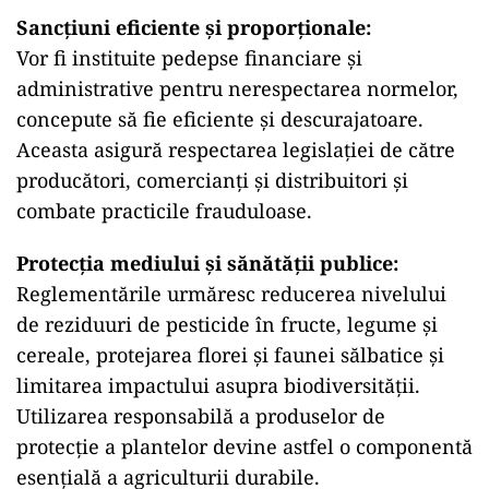
Sancțiuni eficiente și proporționale:
Vor fi instituite pedepse financiare și
administrative pentru nerespectarea normelor,
concepute să fie eficiente și descurajatoare.
Aceasta asigură respectarea legislației de către
producători, comercianți și distribuitori și
combate practicile frauduloase.
Protecția mediului și sănătății publice:
Reglementările urmăresc reducerea nivelului
de reziduuri de pesticide în fructe, legume și
cereale, protejarea florei și faunei sălbatice și
limitarea impactului asupra biodiversității.
Utilizarea responsabilă a produselor de
protecție a plantelor devine astfel o componentă
esențială a agriculturii durabile.