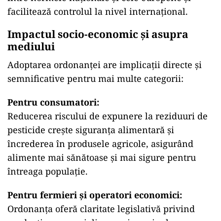
facilitează controlul la nivel internațional.
Impactul socio-economic și asupra
mediului
Adoptarea ordonanței are implicații directe și
semnificative pentru mai multe categorii:
Pentru consumatori:
Reducerea riscului de expunere la reziduuri de
pesticide crește siguranța alimentară și
încrederea în produsele agricole, asigurând
alimente mai sănătoase și mai sigure pentru
întreaga populație.
Pentru fermieri și operatori economici:
Ordonanța oferă claritate legislativă privind