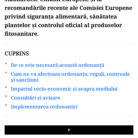
recomandările recente ale Comisiei Europene
privind siguranța alimentară, sănătatea
plantelor și controlul oficial al produselor
fitosanitare.
CUPRINS
De ce este necesară această ordonanță
Cum ne va afecteaza ordonanța: reguli, controale
și sancțiuni
Impactul socio-economic și asupra mediului
Consultări și avizare
Implementarea ordonanței
Play