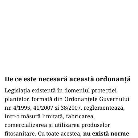
De ce este necesară această ordonanță
Legislația existentă în domeniul protecției
plantelor, formată din Ordonanțele Guvernului
nr. 4/1995, 41/2007 și 38/2007, reglementează,
într-o măsură limitată, fabricarea,
comercializarea și utilizarea produselor
fitosanitare. Cu toate acestea,
nu există norme