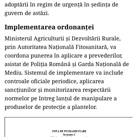
adoptării în regim de urgență în ședința de
guvern de astăzi.
Implementarea ordonanței
Ministerul Agriculturii și Dezvoltării Rurale,
prin Autoritatea Națională Fitosanitară, va
coordona punerea în aplicare a prevederilor,
asistat de Poliția Română și Garda Națională de
Mediu. Sistemul de implementare va include
controale oficiale periodice, aplicarea
sancțiunilor și monitorizarea respectării
normelor pe întreg lanțul de manipulare a
produselor de protecție a plantelor.