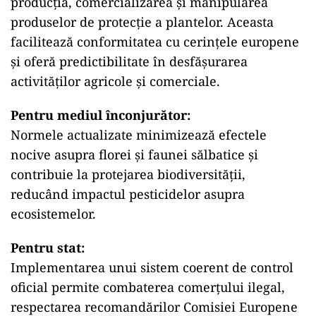
producția, comercializarea și manipularea
produselor de protecție a plantelor. Aceasta
facilitează conformitatea cu cerințele europene
și oferă predictibilitate în desfășurarea
activităților agricole și comerciale.
Pentru mediul înconjurător:
Normele actualizate minimizează efectele
nocive asupra florei și faunei sălbatice și
contribuie la protejarea biodiversității,
reducând impactul pesticidelor asupra
ecosistemelor.
Pentru stat:
Implementarea unui sistem coerent de control
oficial permite combaterea comerțului ilegal,
respectarea recomandărilor Comisiei Europene