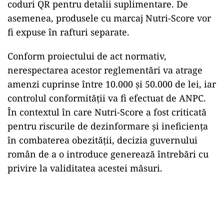
coduri QR pentru detalii suplimentare. De
asemenea, produsele cu marcaj Nutri-Score vor
fi expuse în rafturi separate.
Conform proiectului de act normativ,
nerespectarea acestor reglementări va atrage
amenzi cuprinse între 10.000 și 50.000 de lei, iar
controlul conformității va fi efectuat de ANPC.
În contextul în care Nutri-Score a fost criticată
pentru riscurile de dezinformare și ineficiența
în combaterea obezității, decizia guvernului
român de a o introduce generează întrebări cu
privire la validitatea acestei măsuri.
Play