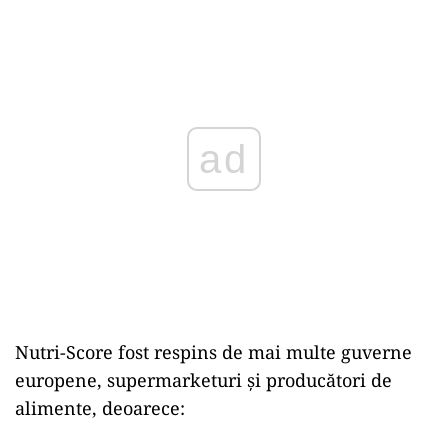
ad
Nutri-Score fost respins de mai multe guverne
europene, supermarketuri și producători de
alimente, deoarece: