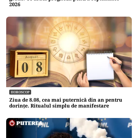
2026
HOROSCOP
Ziua de 8.08, cea mai puternică din an pentru
dorințe. Ritualul simplu de manifestare