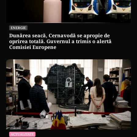
ENERGIE
Dunărea seacă, Cernavodă se apropie de
oprirea totală. Guvernul a trimis o alertă
Comisiei Europene
ACTUALITATE