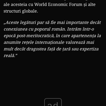
ale acesteia cu World Economic Forum și alte
structuri globale.
„Aceste legături par să fie mai importante decât
conexiunea cu poporul român. Intrăm într-o
epocă post-meritocratică, în care apartenența la
anumite rețele internaționale valorează mai
mult decât dragostea față de țară sau expertiza
reală.”
ad