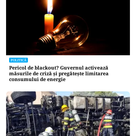
POLITICĂ
Pericol de blackout? Guvernul activează
măsurile de criză și pregătește limitarea
consumului de energie