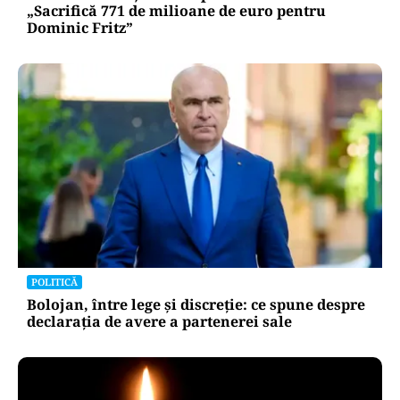
„Sacrifică 771 de milioane de euro pentru
Dominic Fritz”
POLITICĂ
Bolojan, între lege și discreție: ce spune despre
declarația de avere a partenerei sale