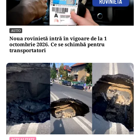
AUTO
Noua rovinietă intră în vigoare de la 1
octombrie 2026. Ce se schimbă pentru
transportatori
ACTUALITATE