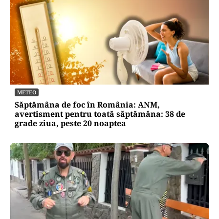
METEO
Săptămâna de foc în România: ANM,
avertisment pentru toată săptămâna: 38 de
grade ziua, peste 20 noaptea