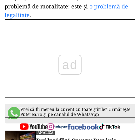
problemă de moralitate: este și
o problemă de
legalitate
.
ad
Vrei să fii mereu la curent cu toate știrile? Urmărește
Puterea.ro și pe canalul de WhatsApp
ANALIZĂ