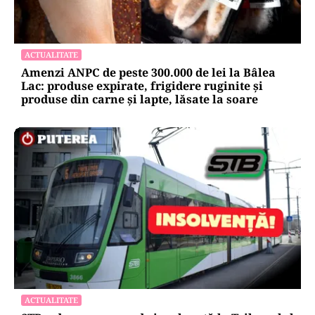
ACTUALITATE
Amenzi ANPC de peste 300.000 de lei la Bâlea
Lac: produse expirate, frigidere ruginite și
produse din carne și lapte, lăsate la soare
ACTUALITATE