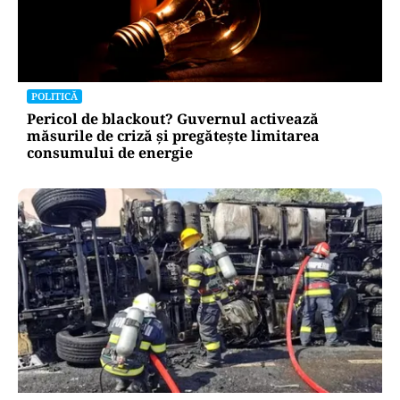
POLITICĂ
Pericol de blackout? Guvernul activează
măsurile de criză și pregătește limitarea
consumului de energie