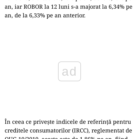
an, iar ROBOR la 12 luni s-a majorat la 6,34% pe
an, de la 6,33% pe an anterior.
Play
În ceea ce priveşte indicele de referinţă pentru
creditele consumatorilor (IRCC), reglementat de