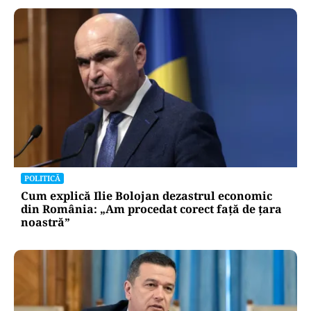
POLITICĂ
Cum explică Ilie Bolojan dezastrul economic
din România: „Am procedat corect față de țara
noastră”