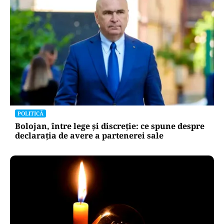
POLITICĂ
Bolojan, între lege și discreție: ce spune despre
declarația de avere a partenerei sale