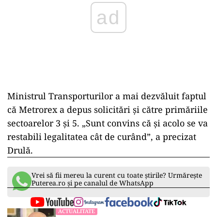
Ministrul Transporturilor a mai dezvăluit faptul
că Metrorex a depus solicitări și către primăriile
sectoarelor 3 și 5. „Sunt convins că și acolo se va
restabili legalitatea cât de curând”, a precizat
Drulă.
Vrei să fii mereu la curent cu toate știrile? Urmărește
Puterea.ro și pe canalul de WhatsApp
ACTUALITATE