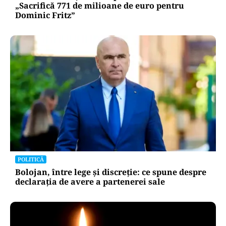
„Sacrifică 771 de milioane de euro pentru
Dominic Fritz”
POLITICĂ
Bolojan, între lege și discreție: ce spune despre
declarația de avere a partenerei sale