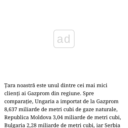
ad
Țara noastră este unul dintre cei mai mici
clienţi ai Gazprom din regiune. Spre
comparație, Ungaria a importat de la Gazprom
8,637 miliarde de metri cubi de gaze naturale,
Republica Moldova 3,04 miliarde de metri cubi,
Bulgaria 2,28 miliarde de metri cubi, iar Serbia