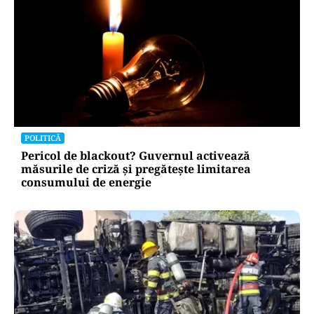
POLITICĂ
Pericol de blackout? Guvernul activează
măsurile de criză și pregătește limitarea
consumului de energie