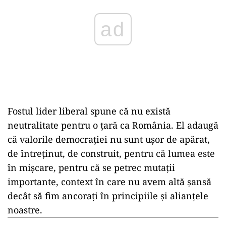
Fostul lider liberal spune că nu există
neutralitate pentru o țară ca România. El adaugă
că valorile democrației nu sunt ușor de apărat,
de întreținut, de construit, pentru că lumea este
în mișcare, pentru că se petrec mutații
importante, context în care nu avem altă șansă
decât să fim ancorați în principiile și alianțele
noastre.