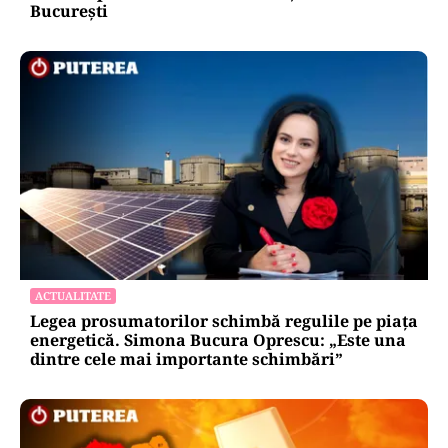
București
ACTUALITATE
Legea prosumatorilor schimbă regulile pe piața
energetică. Simona Bucura Oprescu: „Este una
dintre cele mai importante schimbări”