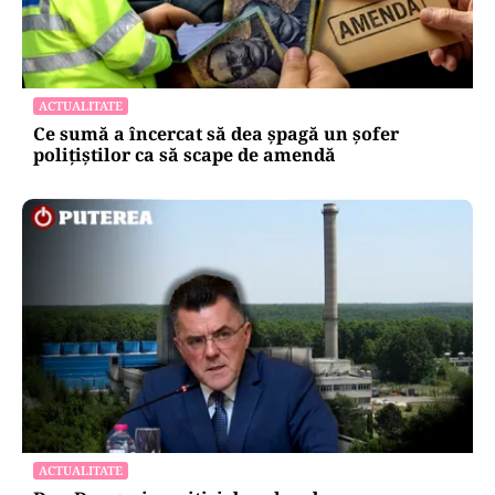
ACTUALITATE
Ce sumă a încercat să dea șpagă un șofer
polițiștilor ca să scape de amendă
ACTUALITATE