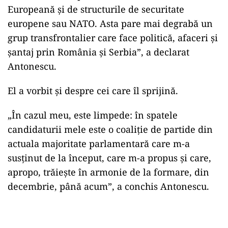
Europeană și de structurile de securitate
europene sau NATO. Asta pare mai degrabă un
grup transfrontalier care face politică, afaceri și
șantaj prin România și Serbia”, a declarat
Antonescu.
El a vorbit şi despre cei care îl sprijină.
„În cazul meu, este limpede: în spatele
candidaturii mele este o coaliție de partide din
actuala majoritate parlamentară care m-a
susținut de la început, care m-a propus și care,
apropo, trăiește în armonie de la formare, din
decembrie, până acum”, a conchis Antonescu.