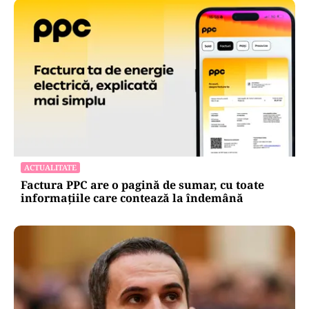
ACTUALITATE
Factura PPC are o pagină de sumar, cu toate
informațiile care contează la îndemână