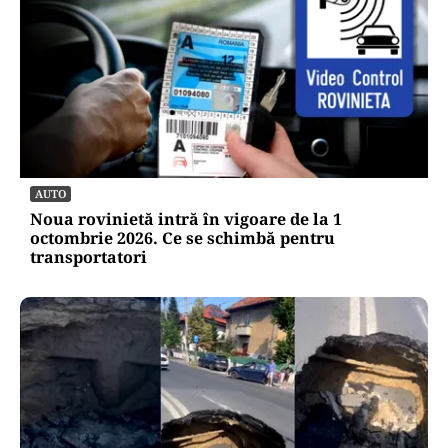
AUTO
Noua rovinietă intră în vigoare de la 1
octombrie 2026. Ce se schimbă pentru
transportatori