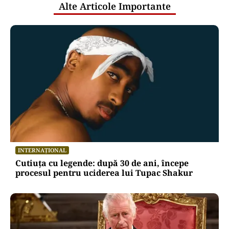
Alte Articole Importante
INTERNAȚIONAL
Cutiuța cu legende: după 30 de ani, începe
procesul pentru uciderea lui Tupac Shakur