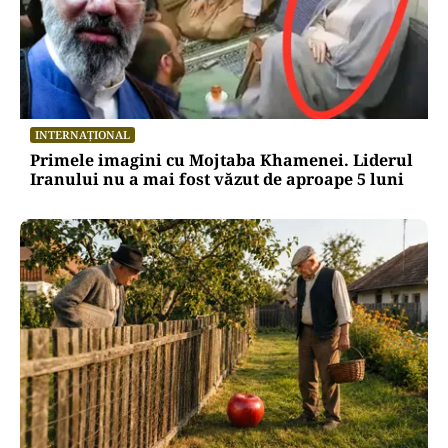
INTERNAȚIONAL
Primele imagini cu Mojtaba Khamenei. Liderul
Iranului nu a mai fost văzut de aproape 5 luni