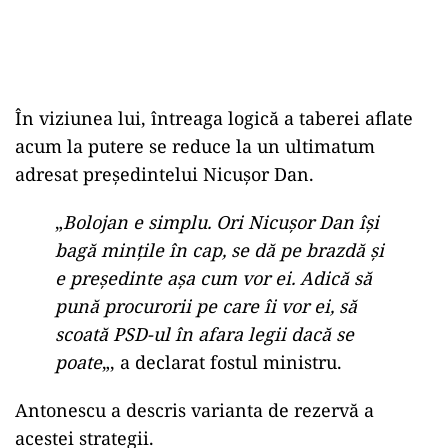
În viziunea lui, întreaga logică a taberei aflate
acum la putere se reduce la un ultimatum
adresat președintelui Nicușor Dan.
„
Bolojan e simplu. Ori Nicușor Dan își
bagă mințile în cap, se dă pe brazdă și
e președinte așa cum vor ei. Adică să
pună procurorii pe care îi vor ei, să
scoată PSD-ul în afara legii dacă se
poate
„, a declarat fostul ministru.
Antonescu a descris varianta de rezervă a
acestei strategii.