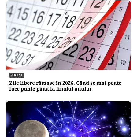
SOCIAL
Zile libere rămase în 2026. Când se mai poate
face punte până la finalul anului